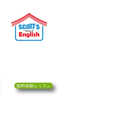
2026
無料体験レッスン