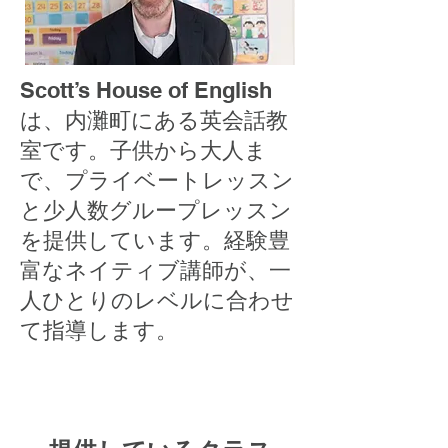
Scott’s House of English
は、内灘町にある英会話教
室です。子供から大人ま
で、プライベートレッスン
と少人数グループレッスン
を提供しています。経験豊
富なネイティブ講師が、一
人ひとりのレベルに合わせ
て指導します。