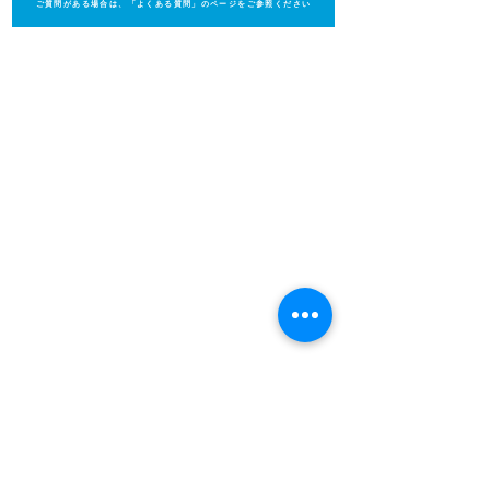
ご質問がある場合は、「よくある質問」のページをご参照ください
無料体験レッスン
お問い合わせ
よくある質問 (FAQ)
カレンダー
詳細及び料金