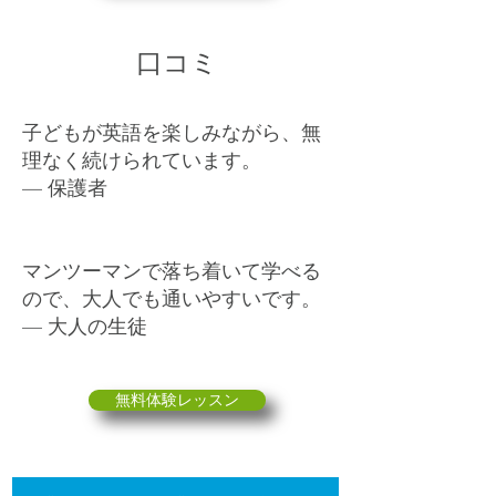
口コミ
子どもが英語を楽しみながら、無
理なく続けられています。
— 保護者
マンツーマンで落ち着いて学べる
ので、大人でも通いやすいです。
— 大人の生徒
無料体験レッスン